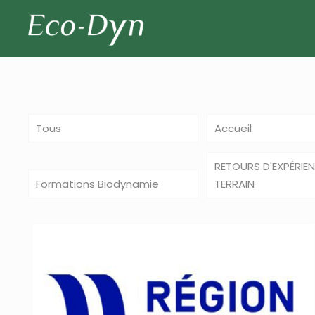
Tous
Accueil
RETOURS D'EXPÉRIE
Formations Biodynamie
TERRAIN