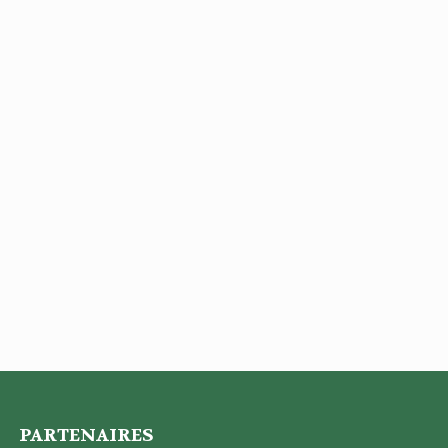
PARTENAIRES