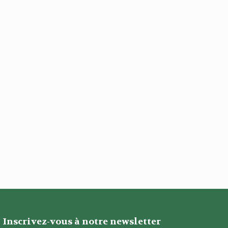
Inscrivez-vous à notre newsletter