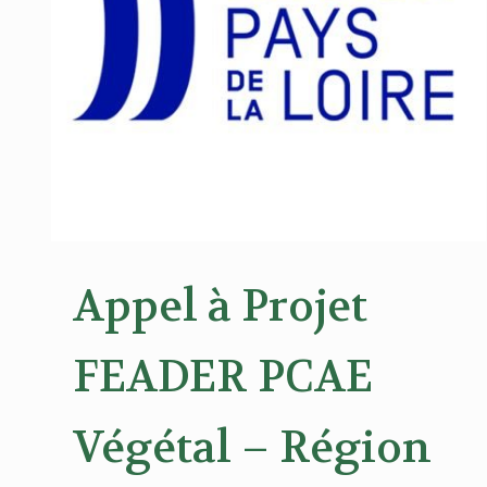
Appel à Projet
FEADER PCAE
Végétal – Région