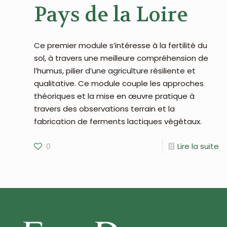
Pays de la Loire
Ce premier module s’intéresse à la fertilité du
sol, à travers une meilleure compréhension de
l’humus, pilier d’une agriculture résiliente et
qualitative. Ce module couple les approches
théoriques et la mise en œuvre pratique à
travers des observations terrain et la
fabrication de ferments lactiques végétaux.
0
Lire la suite