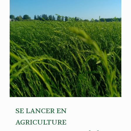
SE LANCER EN
AGRICULTURE