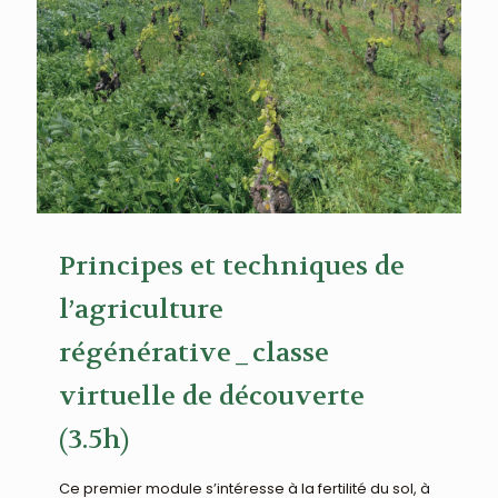
Principes et techniques de
l’agriculture
régénérative_classe
virtuelle de découverte
(3.5h)
Ce premier module s’intéresse à la fertilité du sol, à