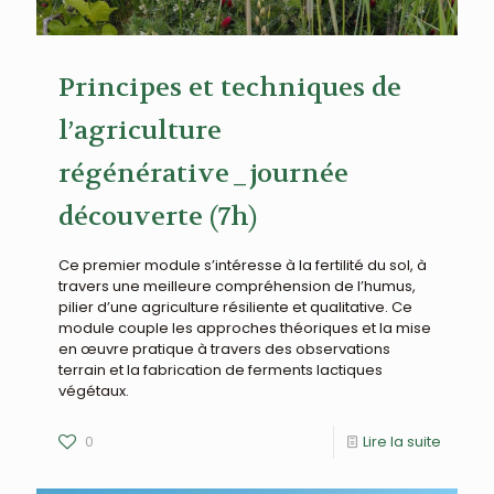
Principes et techniques de
l’agriculture
régénérative_journée
découverte (7h)
Ce premier module s’intéresse à la fertilité du sol, à
travers une meilleure compréhension de l’humus,
pilier d’une agriculture résiliente et qualitative. Ce
module couple les approches théoriques et la mise
en œuvre pratique à travers des observations
terrain et la fabrication de ferments lactiques
végétaux.
0
Lire la suite