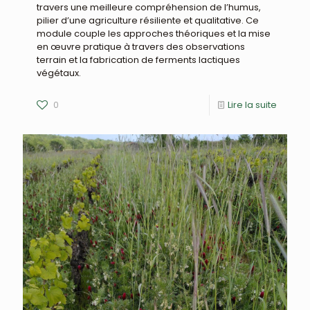
travers une meilleure compréhension de l’humus,
pilier d’une agriculture résiliente et qualitative. Ce
module couple les approches théoriques et la mise
en œuvre pratique à travers des observations
terrain et la fabrication de ferments lactiques
végétaux.
0
Lire la suite