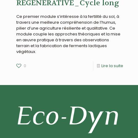
REGENERATIVE_Cycle long
Ce premier module s’intéresse à la fertilité du sol, à
travers une meilleure compréhension de l’humus,
pilier d’une agriculture résiliente et qualitative. Ce
module couple les approches théoriques et la mise
en œuvre pratique à travers des observations
terrain et la fabrication de ferments lactiques
végétaux.
0
Lire la suite