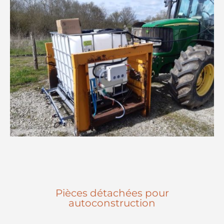
Pièces détachées pour
autoconstruction