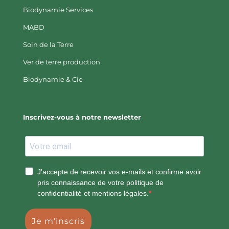
Biodynamie Services
MABD
Soin de la Terre
Ver de terre production
Biodynamie & Cie
Inscrivez-vous à notre newsletter
J'accepte de recevoir vos e-mails et confirme avoir
pris connaissance de votre politique de
confidentialité et mentions légales.
Je m'inscris