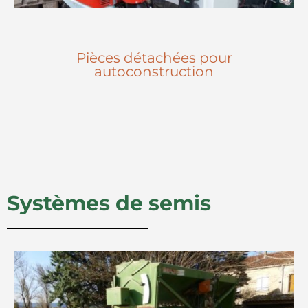
Pièces détachées pour
autoconstruction
Systèmes de semis