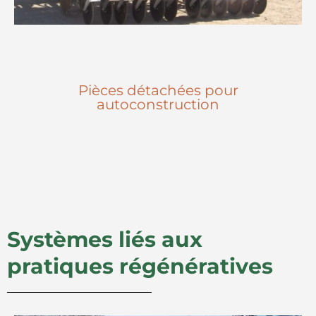
Pièces détachées pour
autoconstruction
Systèmes liés aux
pratiques régénératives